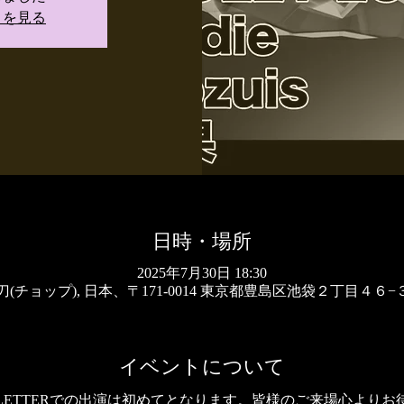
トを見る
日時・場所
2025年7月30日 18:30
(チョップ), 日本、〒171-0014 東京都豊島区池袋２丁目４６−３ 
イベントについて
VE LETTERでの出演は初めてとなります。皆様のご来場心より