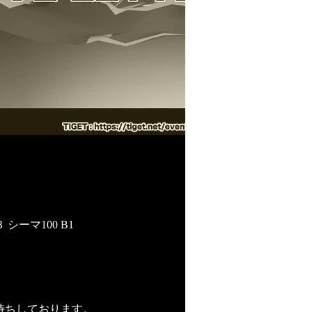
シーマ100 B1
お待ちしております。