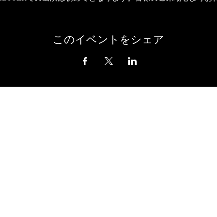
このイベントをシェア