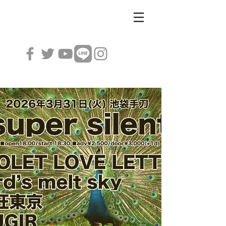
VIOLET LOVE LETTER