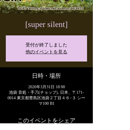
[super silent]
受付が終了しました
他のイベントを見る
日時・場所
2026年3月31日 18:00
池袋 音処・手刀(チョップ), 日本、〒171-
0014 東京都豊島区池袋２丁目４６−３ シー
マ100 B1
このイベントをシェア